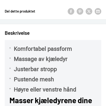
Del dette produktet
Beskrivelse
Komfortabel passform
Massage av kjæledyr
Justerbar stropp
Pustende mesh
Høyre eller venstre hånd
Masser kjæledyrene dine