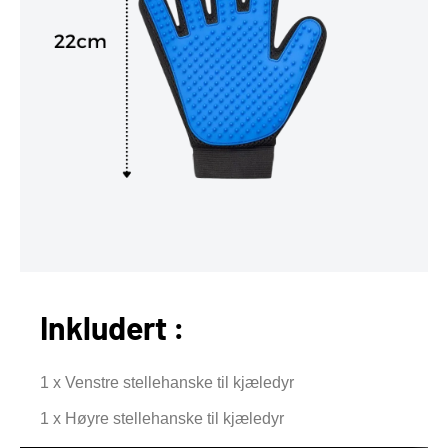
Inkludert :
1 x Venstre stellehanske til kjæledyr
1 x Høyre stellehanske til kjæledyr