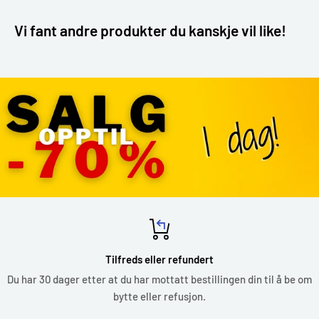
Vi fant andre produkter du kanskje vil like!
Tilfreds eller refundert
Du har 30 dager etter at du har mottatt bestillingen din til å be om
bytte eller refusjon.