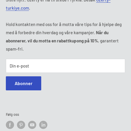
turkiye.com
.
Hold kontakten med oss for å motta våre tips for å hjelpe deg
med å forbedre din hverdag og våre kampanjer.
Når du
abonnerer, vil du motta en rabattkupong på 10%
, garantert
spam-fri.
Din e-post
Abonner
Følg oss