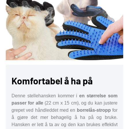
Komfortabel å ha på
Denne stellehansken kommer i
en størrelse som
passer for alle
(22 cm x 15 cm), og du kan justere
grepet ved håndleddet med en
borrelås-stropp
for
å gjøre det mer behagelig å ha på og bruke.
Hansken er lett å ta av og den kan brukes effektivt