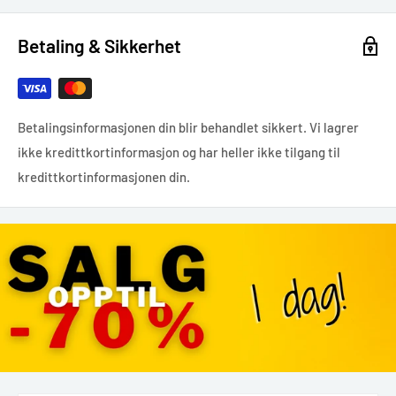
Betaling & Sikkerhet
Betalingsinformasjonen din blir behandlet sikkert. Vi lagrer
ikke kredittkortinformasjon og har heller ikke tilgang til
kredittkortinformasjonen din.