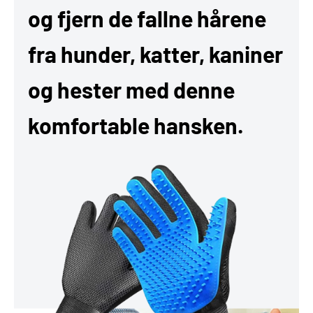
og fjern de fallne hårene
fra hunder, katter, kaniner
og hester med denne
komfortable hansken.