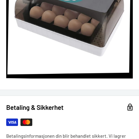
Betaling & Sikkerhet
Betalingsinformasjonen din blir behandlet sikkert. Vi lagrer