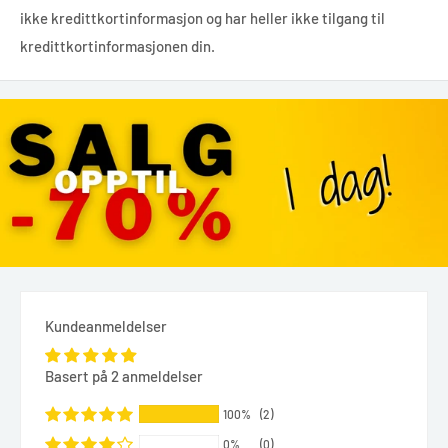
ikke kredittkortinformasjon og har heller ikke tilgang til
kredittkortinformasjonen din.
Kundeanmeldelser
Basert på 2 anmeldelser
100%
(2)
0%
(0)