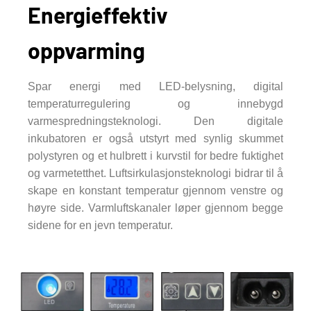
Energieffektiv
oppvarming
Spar energi med LED-belysning, digital
temperaturregulering og innebygd
varmespredningsteknologi. Den digitale
inkubatoren er også utstyrt med synlig skummet
polystyren og et hulbrett i kurvstil for bedre fuktighet
og varmetetthet. Luftsirkulasjonsteknologi bidrar til å
skape en konstant temperatur gjennom venstre og
høyre side. Varmluftskanaler løper gjennom begge
sidene for en jevn temperatur.