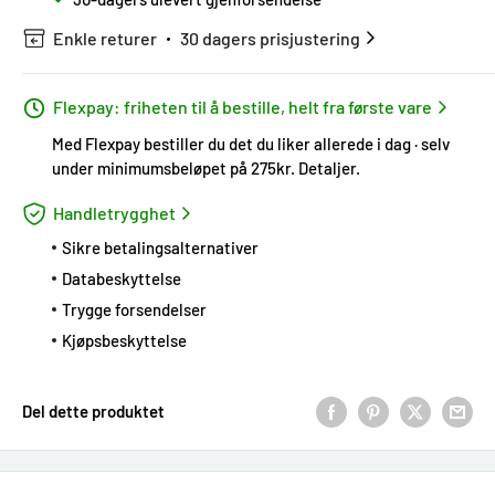
Enkle returer
30 dagers prisjustering
Flexpay: friheten til å bestille, helt fra første vare
Med Flexpay bestiller du det du liker allerede i dag · selv
under minimumsbeløpet på 275kr.
Detaljer
.
Handletrygghet
Sikre betalingsalternativer
Databeskyttelse
Trygge forsendelser
Kjøpsbeskyttelse
Del dette produktet