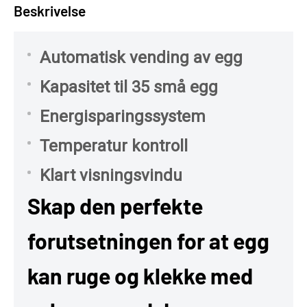
Beskrivelse
Automatisk vending av egg
Kapasitet til 35 små egg
Energisparingssystem
Temperatur kontroll
Klart visningsvindu
Skap den perfekte
forutsetningen for at egg
kan ruge og klekke med