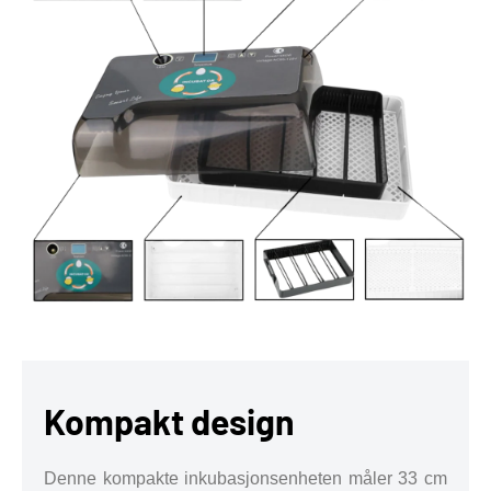
Kompakt design
Denne kompakte inkubasjonsenheten måler 33 cm