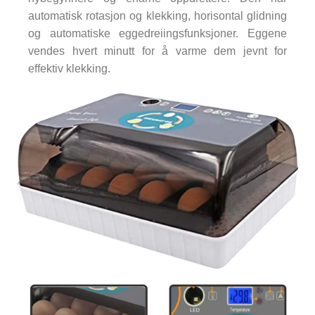
automatisk rotasjon og klekking, horisontal glidning
og automatiske eggedreiingsfunksjoner. Eggene
vendes hvert minutt for å varme dem jevnt for
effektiv klekking.